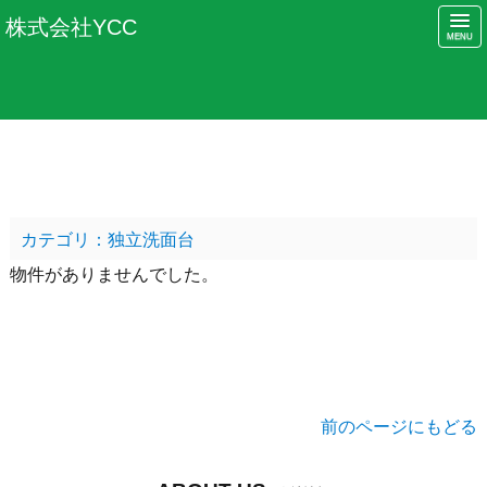
株式会社YCC
カテゴリ：独立洗面台
物件がありませんでした。
前のページにもどる